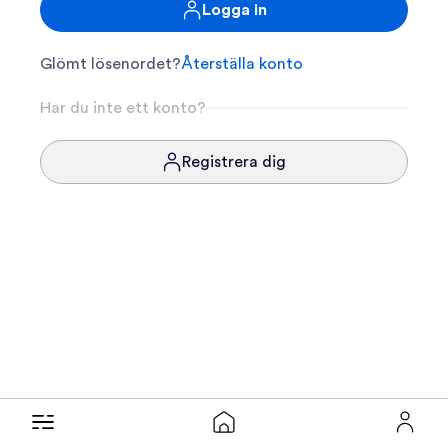
Logga in
Glömt lösenordet?
Återställa konto
Har du inte ett konto?
Registrera dig