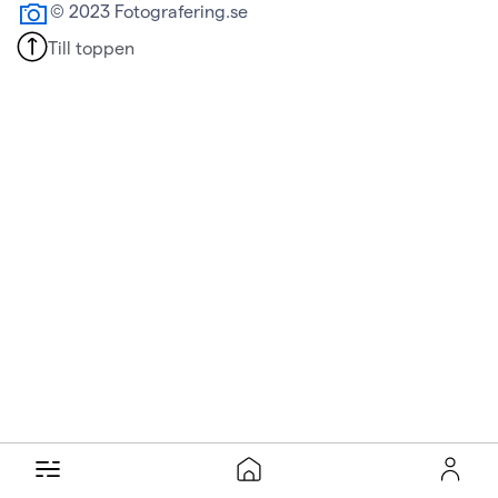
© 2023 Fotografering.se
Till toppen