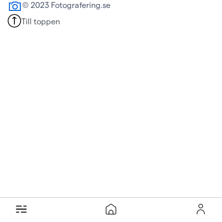
© 2023 Fotografering.se
Till toppen