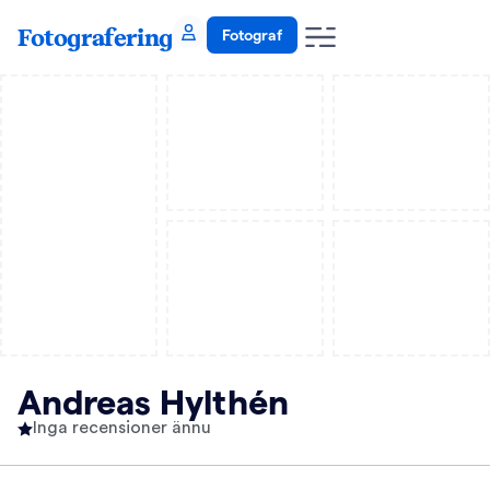
Fotografering
Fotograf
Andreas Hylthén
Inga recensioner ännu