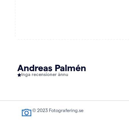
Andreas Palmén
Inga recensioner ännu
© 2023 Fotografering.se