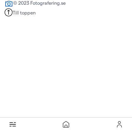
© 2023 Fotografering.se
Till toppen