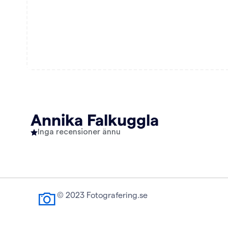
Annika Falkuggla
Inga recensioner ännu
© 2023 Fotografering.se