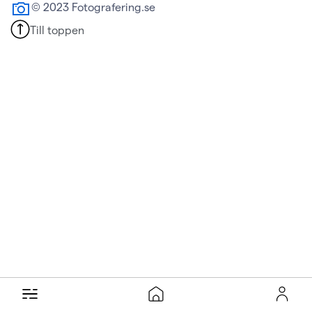
© 2023 Fotografering.se
Till toppen