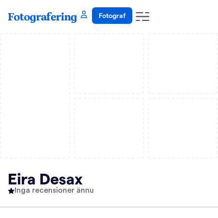
Fotografering
Fotograf
Eira Desax
Inga recensioner ännu