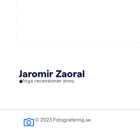
Jaromir Zaoral
Inga recensioner ännu
© 2023 Fotografering.se