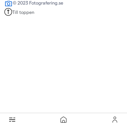
© 2023 Fotografering.se
Till toppen