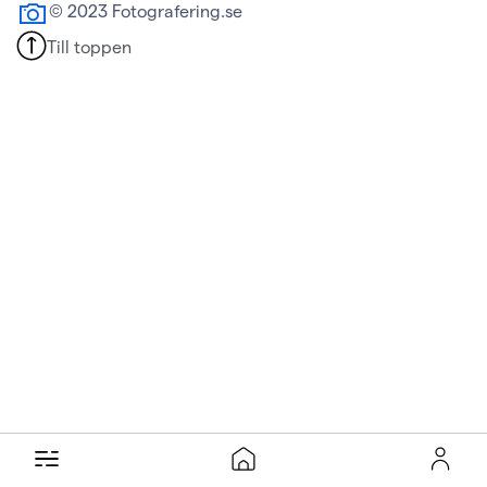
© 2023 Fotografering.se
Till toppen