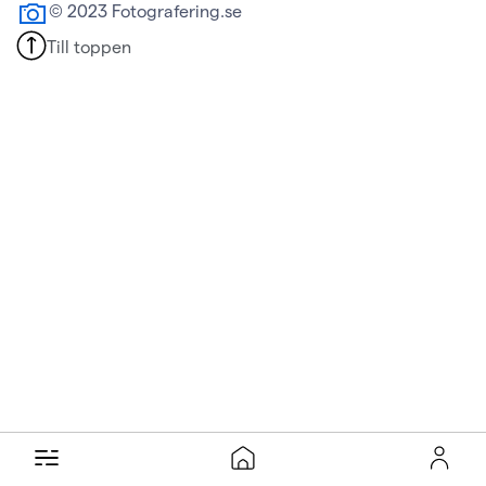
© 2023 Fotografering.se
Till toppen