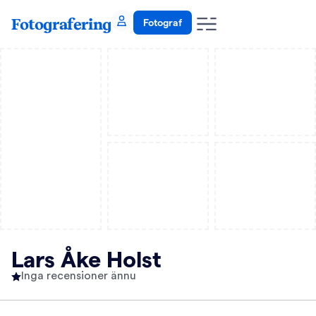
Fotografering
Fotograf
Lars Åke Holst
Inga recensioner ännu