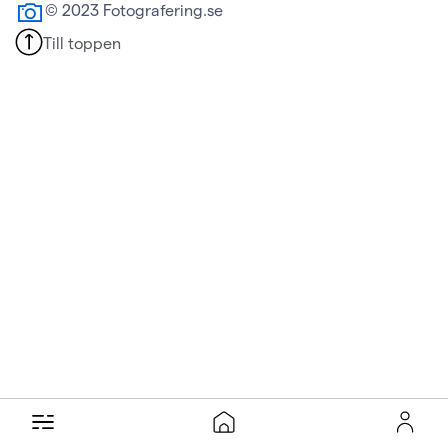
© 2023 Fotografering.se
Till toppen