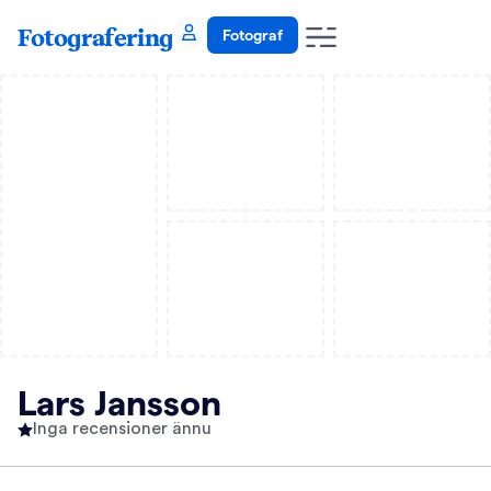
Fotografering
Fotograf
Lars Jansson
Inga recensioner ännu