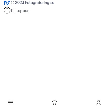
© 2023 Fotografering.se
Till toppen