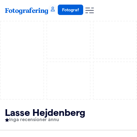
Fotografering
Fotograf
Lasse Hejdenberg
Inga recensioner ännu