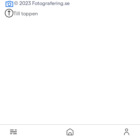
© 2023 Fotografering.se
Till toppen