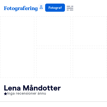
Fotografering
Fotograf
Lena Måndotter
Inga recensioner ännu