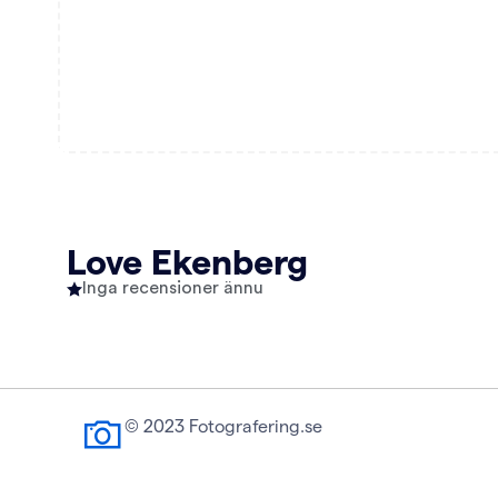
Love Ekenberg
Inga recensioner ännu
© 2023 Fotografering.se