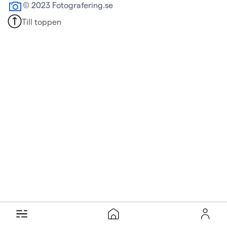
© 2023 Fotografering.se
Till toppen