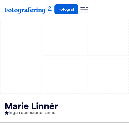
Fotografering
Fotograf
Marie Linnér
Inga recensioner ännu