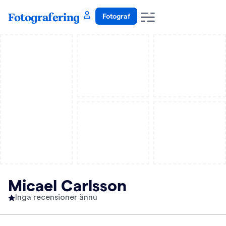
Fotografering
Fotograf
Micael Carlsson
Inga recensioner ännu