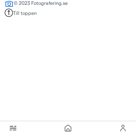
© 2023 Fotografering.se
Till toppen