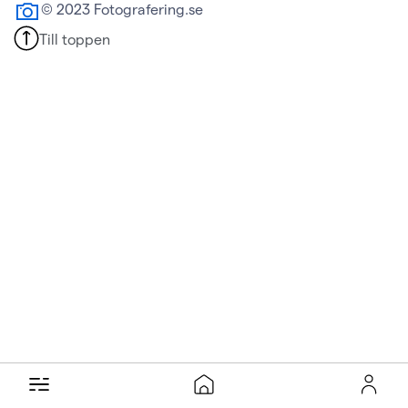
© 2023 Fotografering.se
Till toppen