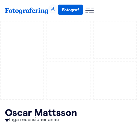
Fotografering
Fotograf
Oscar Mattsson
Inga recensioner ännu