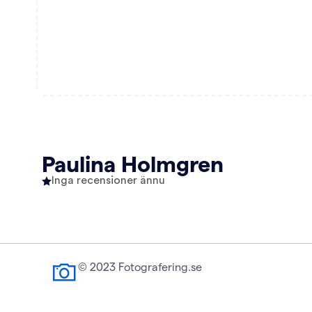
Paulina Holmgren
Inga recensioner ännu
© 2023 Fotografering.se