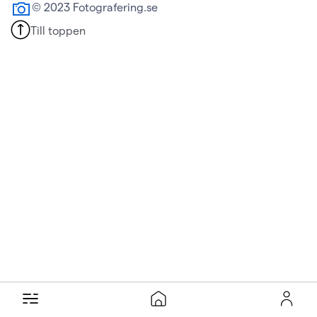
© 2023 Fotografering.se
Till toppen