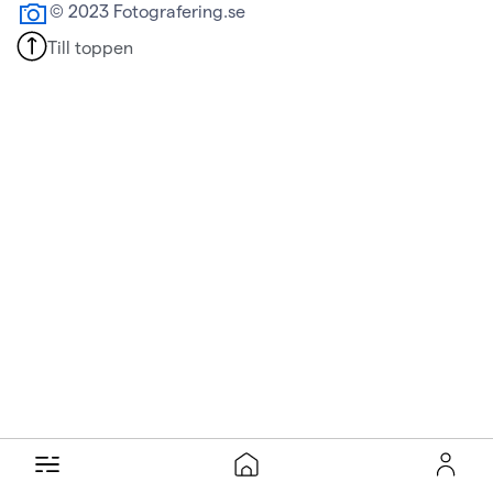
© 2023 Fotografering.se
Till toppen