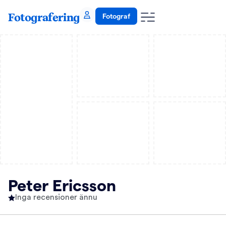
Fotografering
Fotograf
Peter Ericsson
Inga recensioner ännu