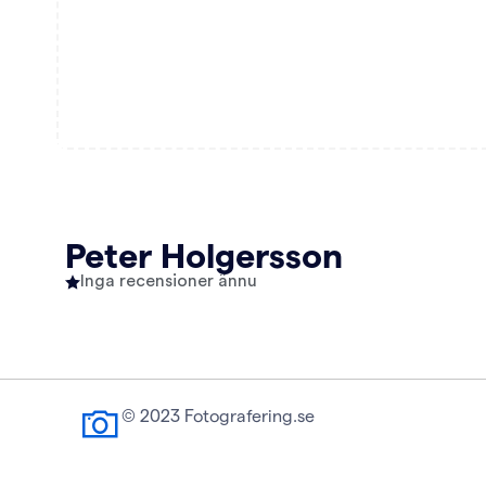
Peter Holgersson
Inga recensioner ännu
© 2023 Fotografering.se