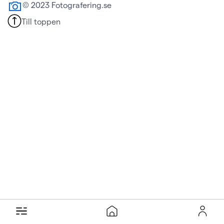
© 2023 Fotografering.se
Till toppen