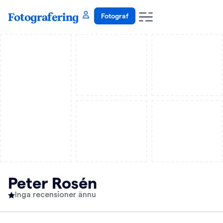
Fotografering
Fotograf
Peter Rosén
Inga recensioner ännu