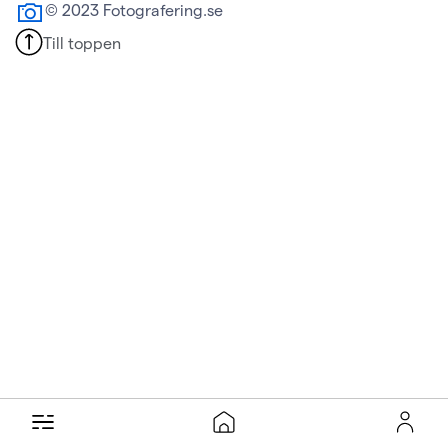
© 2023 Fotografering.se
Till toppen