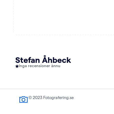
Stefan Åhbeck
Inga recensioner ännu
© 2023 Fotografering.se