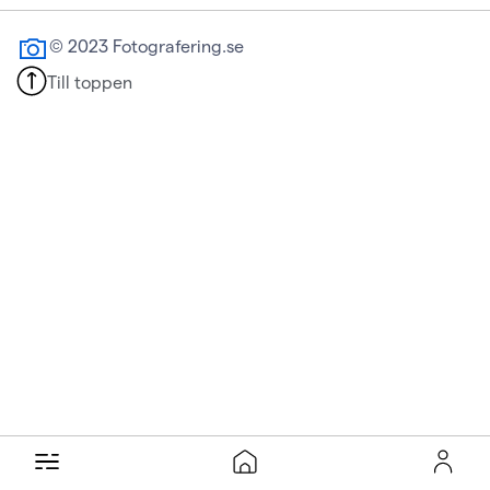
© 2023 Fotografering.se
Till toppen