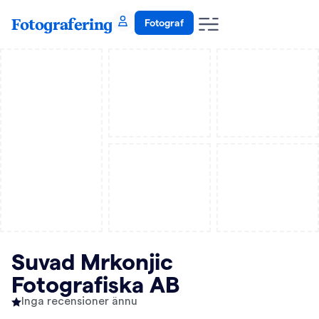
Fotografering
Fotograf
Suvad Mrkonjic
Fotografiska AB
Inga recensioner ännu