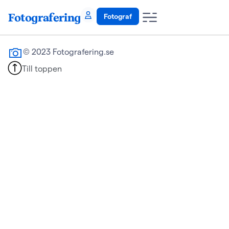
Fotografering
Fotograf
© 2023 Fotografering.se
Till toppen